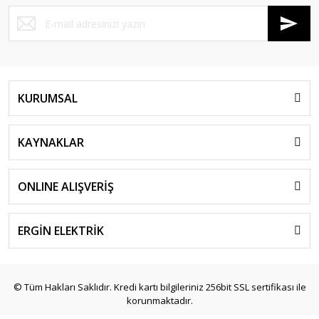
KURUMSAL
KAYNAKLAR
ONLINE ALIŞVERİŞ
ERGİN ELEKTRİK
© Tüm Hakları Saklıdır. Kredi kartı bilgileriniz 256bit SSL sertifikası ile
korunmaktadır.