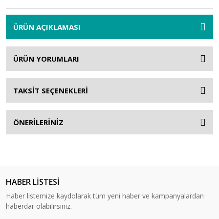
ÜRÜN AÇIKLAMASI
ÜRÜN YORUMLARI
TAKSİT SEÇENEKLERİ
ÖNERİLERİNİZ
HABER LİSTESİ
Haber listemize kaydolarak tüm yeni haber ve kampanyalardan
haberdar olabilirsiniz.