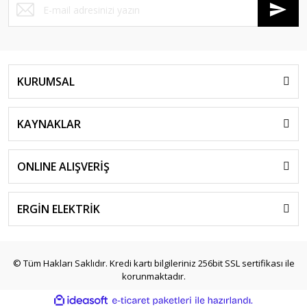
KURUMSAL
KAYNAKLAR
ONLINE ALIŞVERİŞ
ERGİN ELEKTRİK
© Tüm Hakları Saklıdır. Kredi kartı bilgileriniz 256bit SSL sertifikası ile
korunmaktadır.
ile
ideasoft
e-