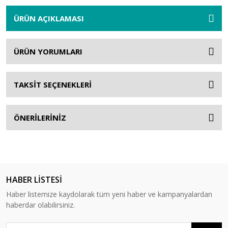
ÜRÜN AÇIKLAMASI
ÜRÜN YORUMLARI
TAKSİT SEÇENEKLERİ
ÖNERİLERİNİZ
HABER LİSTESİ
Haber listemize kaydolarak tüm yeni haber ve kampanyalardan
haberdar olabilirsiniz.