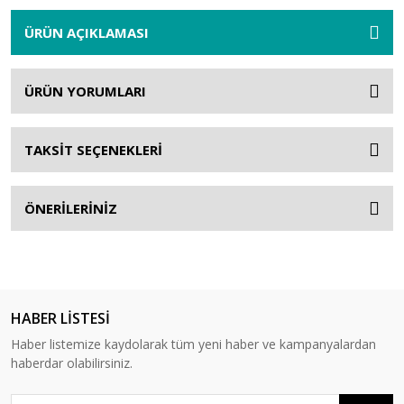
ÜRÜN AÇIKLAMASI
ÜRÜN YORUMLARI
TAKSİT SEÇENEKLERİ
ÖNERİLERİNİZ
HABER LİSTESİ
Haber listemize kaydolarak tüm yeni haber ve kampanyalardan
haberdar olabilirsiniz.