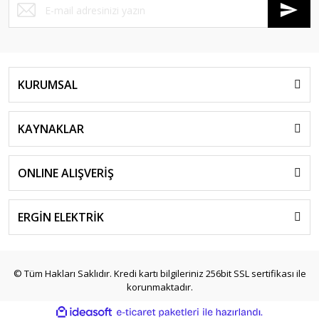
KURUMSAL
KAYNAKLAR
ONLINE ALIŞVERİŞ
ERGİN ELEKTRİK
© Tüm Hakları Saklıdır. Kredi kartı bilgileriniz 256bit SSL sertifikası ile
korunmaktadır.
ile
ideasoft
e-