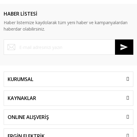
HABER LİSTESİ
Haber listemize kaydolarak tüm yeni haber ve kampanyalardan
haberdar olabilirsiniz.
KURUMSAL
KAYNAKLAR
ONLINE ALIŞVERİŞ
ERGİN ELEKTRİK